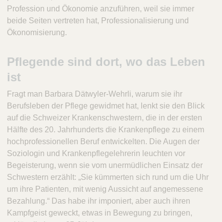
Profession und Ökonomie anzuführen, weil sie immer
beide Seiten vertreten hat, Professionalisierung und
Ökonomisierung.
Pflegende sind dort, wo das Leben
ist
Fragt man Barbara Dätwyler-Wehrli, warum sie ihr
Berufsleben der Pflege gewidmet hat, lenkt sie den Blick
auf die Schweizer Krankenschwestern, die in der ersten
Hälfte des 20. Jahrhunderts die Krankenpflege zu einem
hochprofessionellen Beruf entwickelten. Die Augen der
Soziologin und Krankenpflegelehrerin leuchten vor
Begeisterung, wenn sie vom unermüdlichen Einsatz der
Schwestern erzählt: „Sie kümmerten sich rund um die Uhr
um ihre Patienten, mit wenig Aussicht auf angemessene
Bezahlung.“ Das habe ihr imponiert, aber auch ihren
Kampfgeist geweckt, etwas in Bewegung zu bringen,