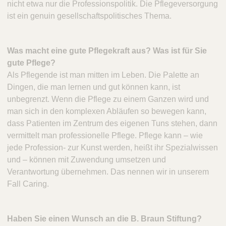
nicht etwa nur die Professionspolitik. Die Pflegeversorgung
ist ein genuin gesellschaftspolitisches Thema.
Was macht eine gute Pflegekraft aus? Was ist für Sie
gute Pflege?
Als Pflegende ist man mitten im Leben. Die Palette an
Dingen, die man lernen und gut können kann, ist
unbegrenzt. Wenn die Pflege zu einem Ganzen wird und
man sich in den komplexen Abläufen so bewegen kann,
dass Patienten im Zentrum des eigenen Tuns stehen, dann
vermittelt man professionelle Pflege. Pflege kann – wie
jede Profession- zur Kunst werden, heißt ihr Spezialwissen
und – können mit Zuwendung umsetzen und
Verantwortung übernehmen. Das nennen wir in unserem
Fall Caring.
Haben Sie einen Wunsch an die B. Braun Stiftung?