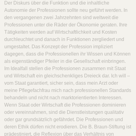
Der Diskurs über die Funktion und die inhaltliche
Autonomie der Professionen sollte neu geführt werden. In
den vergangenen zwei Jahrzehnten sind weltweit die
Professionen unter die Räder der Ökonomie geraten. Ihre
Tätigkeiten werden auf Wirtschaftlichkeit und Kosten
durchleuchtet und danach in Funktionen zergliedert und
umgestaltet. Das Konzept der Profession impliziert
dagegen, dass die Professionellen ihr Wissen und Können
als eigenständiger Pfeiler in die Gesellschaft einbringen.
Im Idealfall stellen die Professionen zusammen mit Staat
und Wirtschaft ein gleichschenkliges Dreieck dar. Ich will –
vom Staat garantiert, sicher sein, dass mein Arzt oder
meine Pflegefachfrau mich nach professionellen Standards
behandeln und nicht nach marktorientierten Interessen.
Wenn Staat oder Wirtschaft die Professionen dominieren
oder vereinnahmen, sind die Dienstleistungen qualitativ
oder gar grundsätzlich gefährdet. Die Professionen und
deren Ethik dürfen nicht erodieren. Die B. Braun-Stiftung ist
prädestiniert, die Reflexion über das Verhältnis von