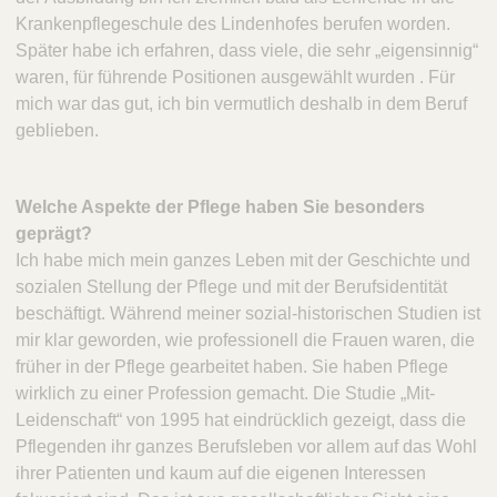
Krankenpflegeschule des Lindenhofes berufen worden.
Später habe ich erfahren, dass viele, die sehr „eigensinnig“
waren, für führende Positionen ausgewählt wurden . Für
mich war das gut, ich bin vermutlich deshalb in dem Beruf
geblieben.
Welche Aspekte der Pflege haben Sie besonders
geprägt?
Ich habe mich mein ganzes Leben mit der Geschichte und
sozialen Stellung der Pflege und mit der Berufsidentität
beschäftigt. Während meiner sozial-historischen Studien ist
mir klar geworden, wie professionell die Frauen waren, die
früher in der Pflege gearbeitet haben. Sie haben Pflege
wirklich zu einer Profession gemacht. Die Studie „Mit-
Leidenschaft“ von 1995 hat eindrücklich gezeigt, dass die
Pflegenden ihr ganzes Berufsleben vor allem auf das Wohl
ihrer Patienten und kaum auf die eigenen Interessen