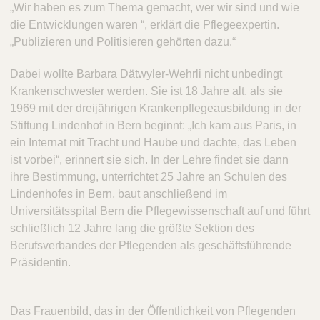
„Wir haben es zum Thema gemacht, wer wir sind und wie
die Entwicklungen waren “, erklärt die Pflegeexpertin.
„Publizieren und Politisieren gehörten dazu.“
Dabei wollte Barbara Dätwyler-Wehrli nicht unbedingt
Krankenschwester werden. Sie ist 18 Jahre alt, als sie
1969 mit der dreijährigen Krankenpflegeausbildung in der
Stiftung Lindenhof in Bern beginnt: „Ich kam aus Paris, in
ein Internat mit Tracht und Haube und dachte, das Leben
ist vorbei“, erinnert sie sich. In der Lehre findet sie dann
ihre Bestimmung, unterrichtet 25 Jahre an Schulen des
Lindenhofes in Bern, baut anschließend im
Universitätsspital Bern die Pflegewissenschaft auf und führt
schließlich 12 Jahre lang die größte Sektion des
Berufsverbandes der Pflegenden als geschäftsführende
Präsidentin.
Das Frauenbild, das in der Öffentlichkeit von Pflegenden