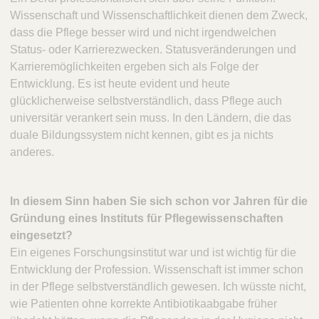
Wissenschaft und Wissenschaftlichkeit dienen dem Zweck,
dass die Pflege besser wird und nicht irgendwelchen
Status- oder Karrierezwecken. Statusveränderungen und
Karrieremöglichkeiten ergeben sich als Folge der
Entwicklung. Es ist heute evident und heute
glücklicherweise selbstverständlich, dass Pflege auch
universitär verankert sein muss. In den Ländern, die das
duale Bildungssystem nicht kennen, gibt es ja nichts
anderes.
In diesem Sinn haben Sie sich schon vor Jahren für die
Gründung eines Instituts für Pflegewissenschaften
eingesetzt?
Ein eigenes Forschungsinstitut war und ist wichtig für die
Entwicklung der Profession. Wissenschaft ist immer schon
in der Pflege selbstverständlich gewesen. Ich wüsste nicht,
wie Patienten ohne korrekte Antibiotikaabgabe früher