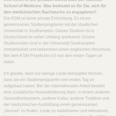
School of Medicine. Was bedeutet es für Sie, sich für
den medizinischen Nachwuchs zu engagieren?
Die KSM ist keine private Einrichtung. Es ist ein
gemeinsames Studienprogramm mit der staatlichen
Universität in Southampton. Dieses Studium ist in
Deutschland im vollen Umfang anerkannt. Unsere
Studierenden sind in der Universität Southampton
immatrikuliert und bekommen einen englischen Abschluss.
Bei dem KSM Projekt bin ich von den ersten Tagen an
dabei.
Ich glaube, dass nur wenige Leute behaupten können,
dass sie ein Studienprogramm vom ersten Tag an
aufgebaut haben. Bei der internationalen Arbeit besteht
eine zusätzliche Herausforderung darin, in einem anderen
Gesundheitssystem, anderer Kultur, anderer Tradition und
der medizinischen Ausbildung einen gemeinsamen
„Nenner“ zu finden, Leute zu mobilisieren und rekrutieren,