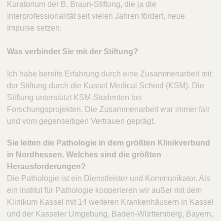
Kuratorium der B. Braun-Stiftung, die ja die
Interprofessionalität seit vielen Jahren fördert, neue
Impulse setzen.
Was verbindet Sie mit der Stiftung?
Ich habe bereits Erfahrung durch eine Zusammenarbeit mit
der Stiftung durch die Kassel Medical School (KSM). Die
Stiftung unterstützt KSM-Studenten bei
Forschungsprojekten. Die Zusammenarbeit war immer fair
und vom gegenseitigen Vertrauen geprägt.
Sie leiten die Pathologie in dem größten Klinikverbund
in Nordhessen. Welches sind die größten
Herausforderungen?
Die Pathologie ist ein Dienstleister und Kommunikator. Als
ein Institut für Pathologie kooperieren wir außer mit dem
Klinikum Kassel mit 14 weiteren Krankenhäusern in Kassel
und der Kasseler Umgebung, Baden-Württemberg, Bayern,