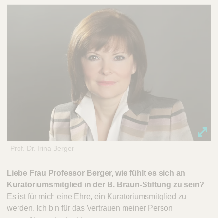
Prof. Dr. Irina Berger
Liebe Frau Professor Berger, wie fühlt es sich an
Kuratoriumsmitglied in der B. Braun-Stiftung zu sein?
Es ist für mich eine Ehre, ein Kuratoriumsmitglied zu
werden. Ich bin für das Vertrauen meiner Person