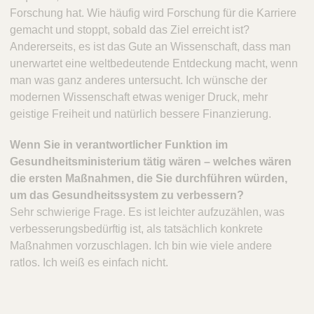
Forschung hat. Wie häufig wird Forschung für die Karriere
gemacht und stoppt, sobald das Ziel erreicht ist?
Andererseits, es ist das Gute an Wissenschaft, dass man
unerwartet eine weltbedeutende Entdeckung macht, wenn
man was ganz anderes untersucht. Ich wünsche der
modernen Wissenschaft etwas weniger Druck, mehr
geistige Freiheit und natürlich bessere Finanzierung.
Wenn Sie in verantwortlicher Funktion im
Gesundheitsministerium tätig wären – welches wären
die ersten Maßnahmen, die Sie durchführen würden,
um das Gesundheitssystem zu verbessern?
Sehr schwierige Frage. Es ist leichter aufzuzählen, was
verbesserungsbedürftig ist, als tatsächlich konkrete
Maßnahmen vorzuschlagen. Ich bin wie viele andere
ratlos. Ich weiß es einfach nicht.