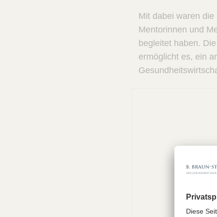
Mit dabei waren die
Mentorinnen und Me
begleitet haben. Di
ermöglicht es, ein 
Gesundheitswirtsch