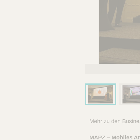
Mehr zu den Busine
MAPZ – Mobiles An