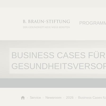
PROGRAM
BUSINESS CASES FÜR
GESUNDHEITSVERSO
B
Service
Newsroom
2026
Business Cases fü
.