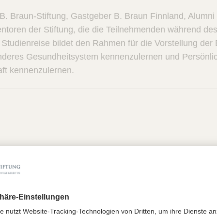
 B. Braun-Stiftung, Gastgeber B. Braun Finnland, Alumni
ntoren der Stiftung, die die Teilnehmenden während d
e Studienreise bildet den Rahmen für die Vorstellung der
anderes Gesundheitsystem kennenzulernen und Persönlic
aft kennenzulernen.