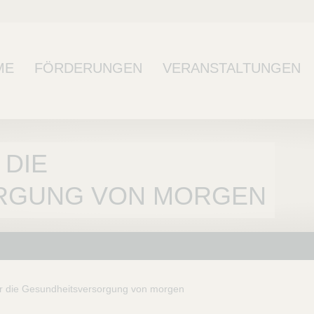
ME
FÖRDERUNGEN
VERANSTALTUNGEN
 DIE
RGUNG VON MORGEN
r die Gesundheitsversorgung von morgen