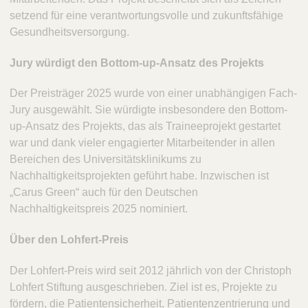
setzend für eine verantwortungsvolle und zukunftsfähige
Gesundheitsversorgung.
Jury würdigt den Bottom-up-Ansatz des Projekts
Der Preisträger 2025 wurde von einer unabhängigen Fach-
Jury ausgewählt. Sie würdigte insbesondere den Bottom-
up-Ansatz des Projekts, das als Traineeprojekt gestartet
war und dank vieler engagierter Mitarbeitender in allen
Bereichen des Universitätsklinikums zu
Nachhaltigkeitsprojekten geführt habe. Inzwischen ist
„Carus Green“ auch für den Deutschen
Nachhaltigkeitspreis 2025 nominiert.
Über den Lohfert-Preis
Der Lohfert-Preis wird seit 2012 jährlich von der Christoph
Lohfert Stiftung ausgeschrieben. Ziel ist es, Projekte zu
fördern, die Patientensicherheit, Patientenzentrierung und