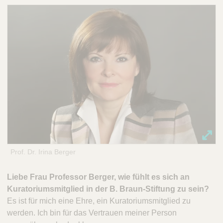
Prof. Dr. Irina Berger
Liebe Frau Professor Berger, wie fühlt es sich an
Kuratoriumsmitglied in der B. Braun-Stiftung zu sein?
Es ist für mich eine Ehre, ein Kuratoriumsmitglied zu
werden. Ich bin für das Vertrauen meiner Person