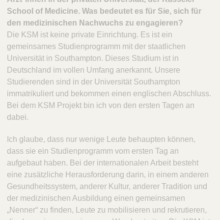
School of Medicine. Was bedeutet es für Sie, sich für
den medizinischen Nachwuchs zu engagieren?
Die KSM ist keine private Einrichtung. Es ist ein
gemeinsames Studienprogramm mit der staatlichen
Universität in Southampton. Dieses Studium ist in
Deutschland im vollen Umfang anerkannt. Unsere
Studierenden sind in der Universität Southampton
immatrikuliert und bekommen einen englischen Abschluss.
Bei dem KSM Projekt bin ich von den ersten Tagen an
dabei.
Ich glaube, dass nur wenige Leute behaupten können,
dass sie ein Studienprogramm vom ersten Tag an
aufgebaut haben. Bei der internationalen Arbeit besteht
eine zusätzliche Herausforderung darin, in einem anderen
Gesundheitssystem, anderer Kultur, anderer Tradition und
der medizinischen Ausbildung einen gemeinsamen
„Nenner“ zu finden, Leute zu mobilisieren und rekrutieren,