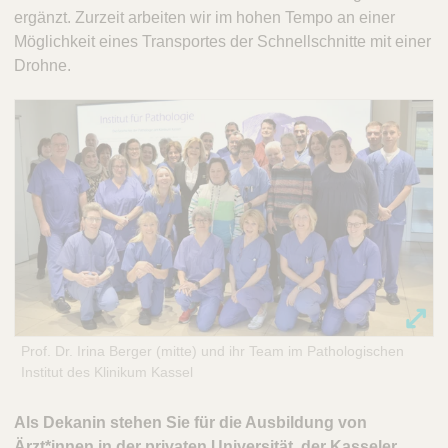
ergänzt. Zurzeit arbeiten wir im hohen Tempo an einer
Möglichkeit eines Transportes der Schnellschnitte mit einer
Drohne.
Prof. Dr. Irina Berger (mitte) und ihr Team im Pathologischen
Institut des Klinikum Kassel
Als Dekanin stehen Sie für die Ausbildung von
Ärzt*innen in der privaten Universität, der Kasseler