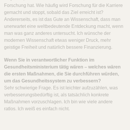
Forschung hat. Wie häufig wird Forschung für die Karriere
gemacht und stoppt, sobald das Ziel erreicht ist?
Andererseits, es ist das Gute an Wissenschaft, dass man
unerwartet eine weltbedeutende Entdeckung macht, wenn
man was ganz anderes untersucht. Ich wünsche der
modernen Wissenschaft etwas weniger Druck, mehr
geistige Freiheit und natürlich bessere Finanzierung.
Wenn Sie in verantwortlicher Funktion im
Gesundheitsministerium tätig wären – welches wären
die ersten Maßnahmen, die Sie durchführen würden,
um das Gesundheitssystem zu verbessern?
Sehr schwierige Frage. Es ist leichter aufzuzählen, was
verbesserungsbedürftig ist, als tatsächlich konkrete
Maßnahmen vorzuschlagen. Ich bin wie viele andere
ratlos. Ich weiß es einfach nicht.