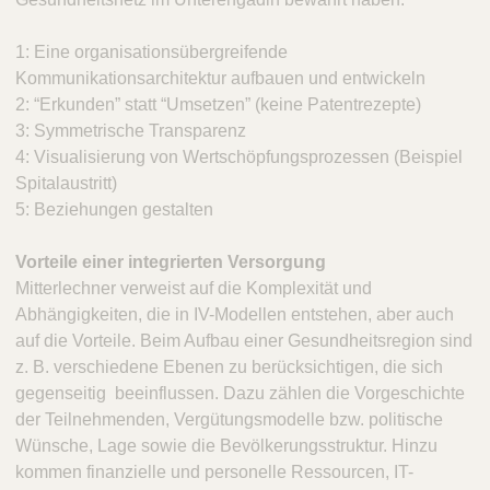
1: Eine organisationsübergreifende
Kommunikationsarchitektur aufbauen und entwickeln
2: “Erkunden” statt “Umsetzen” (keine Patentrezepte)
3: Symmetrische Transparenz
4: Visualisierung von Wertschöpfungsprozessen (Beispiel
Spitalaustritt)
5: Beziehungen gestalten
Vorteile einer integrierten Versorgung
Mitterlechner verweist auf die Komplexität und
Abhängigkeiten, die in IV-Modellen entstehen, aber auch
auf die Vorteile. Beim Aufbau einer Gesundheitsregion sind
z. B. verschiedene Ebenen zu berücksichtigen, die sich
gegenseitig beeinflussen. Dazu zählen die Vorgeschichte
der Teilnehmenden, Vergütungsmodelle bzw. politische
Wünsche, Lage sowie die Bevölkerungsstruktur. Hinzu
kommen finanzielle und personelle Ressourcen, IT-