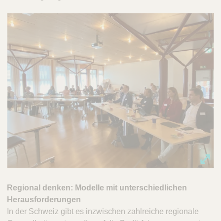
Regional denken: Modelle mit unterschiedlichen
Herausforderungen
In der Schweiz gibt es inzwischen zahlreiche regionale