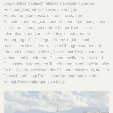
vorgestellt und kritisch reflektiert. Diskutiert wurden
Forschungsergebnisse sowie die nötigen
Veränderungsprozesse, die auf eine stärkere
Patientenzentrierung und eine Kosteneindämmung zielen.
Die Veranstaltung bot darüber hinaus Einblicke in
international anerkannte Ansätze zur integrierten
Versorgung (IV). Dr. Regula Adams ergänzte mit
praktischen Beispielen, wie sich Change Management
erfolgreich gestalten lässt. „Das Alumni-Treffen war sehr
wertvoll und inspirierend. Die vorgestellten Ansätze und
Diskussionen geben den Teilnehmenden wertvolle Impulse
für die Weiterentwicklung des Gesundheitswesens, auch in
Deutschland“, sagt Prof. Ursina Baumgartner, die das
Alumni-Treffen mitorganisiert hatte.