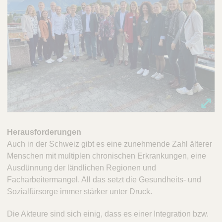
Herausforderungen
Auch in der Schweiz gibt es eine zunehmende Zahl älterer
Menschen mit multiplen chronischen Erkrankungen, eine
Ausdünnung der ländlichen Regionen und
Facharbeitermangel. All das setzt die Gesundheits- und
Sozialfürsorge immer stärker unter Druck.
Die Akteure sind sich einig, dass es einer Integration bzw.