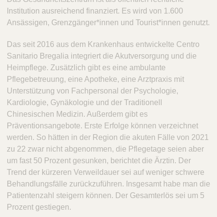
Institution ausreichend finanziert. Es wird von 1.600
Ansässigen, Grenzgänger*innen und Tourist*innen genutzt.
Das seit 2016 aus dem Krankenhaus entwickelte Centro
Sanitario Bregalia integriert die Akutversorgung und die
Heimpflege. Zusätzlich gibt es eine ambulante
Pflegebetreuung, eine Apotheke, eine Arztpraxis mit
Unterstützung von Fachpersonal der Psychologie,
Kardiologie, Gynäkologie und der Traditionell
Chinesischen Medizin. Außerdem gibt es
Präventionsangebote. Erste Erfolge können verzeichnet
werden. So hätten in der Region die akuten Fälle von 2021
zu 22 zwar nicht abgenommen, die Pflegetage seien aber
um fast 50 Prozent gesunken, berichtet die Ärztin. Der
Trend der kürzeren Verweildauer sei auf weniger schwere
Behandlungsfälle zurückzuführen. Insgesamt habe man die
Patientenzahl steigern können. Der Gesamterlös sei um 5
Prozent gestiegen.