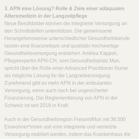
3. APN eine Lösung? Rolle & Ziele einer adäquaten
Altersmedizin in der Langzeitpflege
Neue Berufsbilder können die Integrierte Versorgung an
den Schnittstellen unterstützen. Die gemeinsame
Herangehensweise unterschiedlicher Gesundheitsberufe
lassen eine finanzierbare und qualitativ hochwertige
Gesundheitsversorgung entstehen. Andrea Käppeli,
Pflegeexpertin APN-CH, vom Gesundheitsplatz Muri,
spricht über die Rolle einer Advanced Practitioner Nurse
als mögliche Lösung für die Langzeitversorgung.
Zunehmend gibt es mehr APN in der ambulanten
Versorgung, wenn auch noch bei ungesicherter
Finanzierung. Die Reglementierung von APN in der
Schweiz ist seit 2019 in Kraft.
Auch in der Gesundheitsregion Freiamt/Muri mit 36.500
Einwohner*innen soll eine integrierte und vernetzte
Versorgung etabliert werden, indem das Krankenhaus die