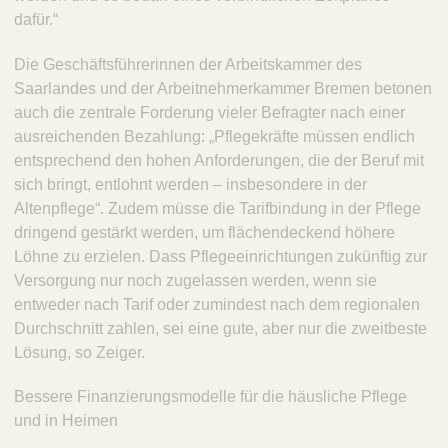
dafür.“
Die Geschäftsführerinnen der Arbeitskammer des
Saarlandes und der Arbeitnehmerkammer Bremen betonen
auch die zentrale Forderung vieler Befragter nach einer
ausreichenden Bezahlung: „Pflegekräfte müssen endlich
entsprechend den hohen Anforderungen, die der Beruf mit
sich bringt, entlohnt werden – insbesondere in der
Altenpflege“. Zudem müsse die Tarifbindung in der Pflege
dringend gestärkt werden, um flächendeckend höhere
Löhne zu erzielen. Dass Pflegeeinrichtungen zukünftig zur
Versorgung nur noch zugelassen werden, wenn sie
entweder nach Tarif oder zumindest nach dem regionalen
Durchschnitt zahlen, sei eine gute, aber nur die zweitbeste
Lösung, so Zeiger.
Bessere Finanzierungsmodelle für die häusliche Pflege
und in Heimen