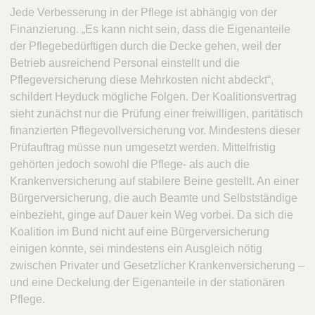
Jede Verbesserung in der Pflege ist abhängig von der
Finanzierung. „Es kann nicht sein, dass die Eigenanteile
der Pflegebedürftigen durch die Decke gehen, weil der
Betrieb ausreichend Personal einstellt und die
Pflegeversicherung diese Mehrkosten nicht abdeckt“,
schildert Heyduck mögliche Folgen. Der Koalitionsvertrag
sieht zunächst nur die Prüfung einer freiwilligen, paritätisch
finanzierten Pflegevollversicherung vor. Mindestens dieser
Prüfauftrag müsse nun umgesetzt werden. Mittelfristig
gehörten jedoch sowohl die Pflege- als auch die
Krankenversicherung auf stabilere Beine gestellt. An einer
Bürgerversicherung, die auch Beamte und Selbstständige
einbezieht, ginge auf Dauer kein Weg vorbei. Da sich die
Koalition im Bund nicht auf eine Bürgerversicherung
einigen konnte, sei mindestens ein Ausgleich nötig
zwischen Privater und Gesetzlicher Krankenversicherung –
und eine Deckelung der Eigenanteile in der stationären
Pflege.