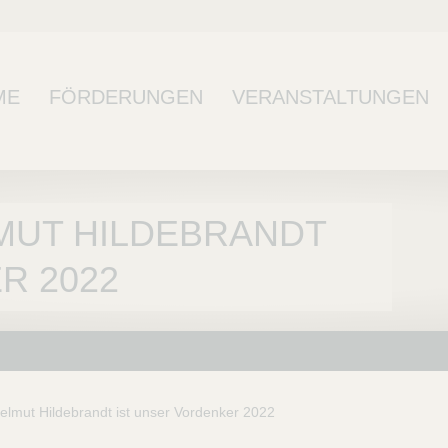
ME
FÖRDERUNGEN
VERANSTALTUNGEN
MUT HILDEBRANDT
R 2022
lmut Hildebrandt ist unser Vordenker 2022