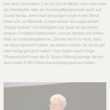
Die neue Generation Z ist auf Social Media, also muss man
als Arbeitgeber oder als Krankenpflgegeschule auch auf
Social Media, wenn man die jungen Leute in den Beruf
holen will, so Mörstedt. Zudem wollen die sogenannten
„Digital Natives“ Sinnhaftigkeit und Spaß an der Arbeit
erleben, Feedback bekommen, und sie streben ein hohes
Maß an Unabhängigkeit an.
„Denen reicht es nicht, dass
sie etwas gemacht haben, sie wollen wissen, ob sie es gut
oder richtig gemacht haben.“ Das haben auch einige
Pflegeschüler*innen der B. Braun-Stiftung gezeigt, die bei
dem ersten FOBI-Video-Award teilgenommen haben.