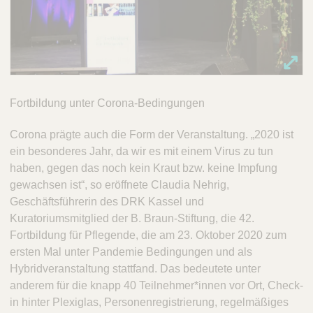
Fortbildung unter Corona-Bedingungen
Corona prägte auch die Form der Veranstaltung. „2020 ist
ein besonderes Jahr, da wir es mit einem Virus zu tun
haben, gegen das noch kein Kraut bzw. keine Impfung
gewachsen ist“, so eröffnete Claudia Nehrig,
Geschäftsführerin des DRK Kassel und
Kuratoriumsmitglied der B. Braun-Stiftung, die 42.
Fortbildung für Pflegende, die am 23. Oktober 2020 zum
ersten Mal unter Pandemie Bedingungen und als
Hybridveranstaltung stattfand. Das bedeutete unter
anderem für die knapp 40 Teilnehmer*innen vor Ort, Check-
in hinter Plexiglas, Personenregistrierung, regelmäßiges