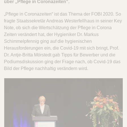
über „Pflege in Coronazeiten“.
„Pflege in Coronazeiten“ ist das Thema der FOBI 2020. So
fragte Staatssekretär Andreas Westerfellhaus in seiner Key
Note, ob sich die Wertschätzung der Pflege in Corona
Zeiten verändert hat, der Hygieniker Dr. Markus
Schimmelpfennig ging auf die hygienischen
Herausforderungen ein, die Covid-19 mit sich bringt, Prof.
Dr. Antje-Britta Mörstedt gab Tipps für Bewerber und die
Podiumsdiskussion ging der Frage nach, ob Covid-19 das
Bild der Pflege nachhaltig verändern wird.