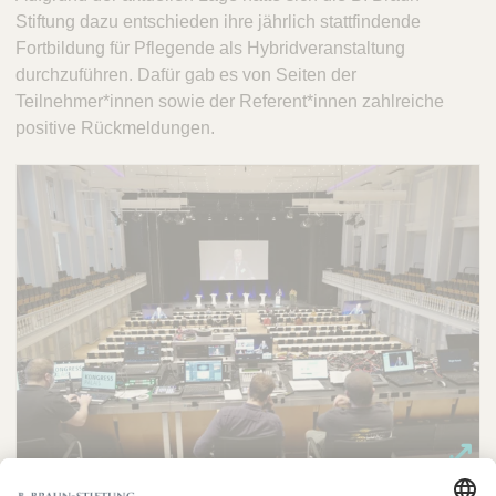
Stiftung dazu entschieden ihre jährlich stattfindende
Fortbildung für Pflegende als Hybridveranstaltung
durchzuführen. Dafür gab es von Seiten der
Teilnehmer*innen sowie der Referent*innen zahlreiche
positive Rückmeldungen.