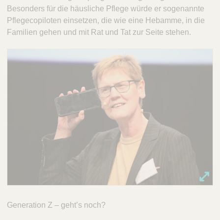
Besonders für die häusliche Pflege würde er sogenannte
Pflegecopiloten einsetzen, die wie eine Hebamme, in die
Familien gehen und mit Rat und Tat zur Seite stehen.
Generation Z – geht’s noch?