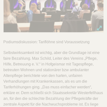
Podiumsdiskussion: Tariflöhne sind Voraussetzung
Selbstwirksamkeit ist wichtig, aber die Grundlage ist eine
faire Bezahlung. Max Schild, Leiter des Vereins „Pflege,
Hilfe, Betreuung e. V.“ in Hofgeismar mit Tagespflege,
betreuten Wohnen und stationärer bzw ambulanter
Altenpflege berichtete von den harten, unfairen
Verhandlungen mit Krankenkassen, als es um die
Tariferhöhungen ging. „Das muss einfacher werden“,
erkläre er. Dem schließt sich Staatssekretär Westerfellhaus
an, für den die schlechte Bezahlung der Pflegekräfte der
zentrale Aspekt für die Nachwuchsprobleme ist. Es liege