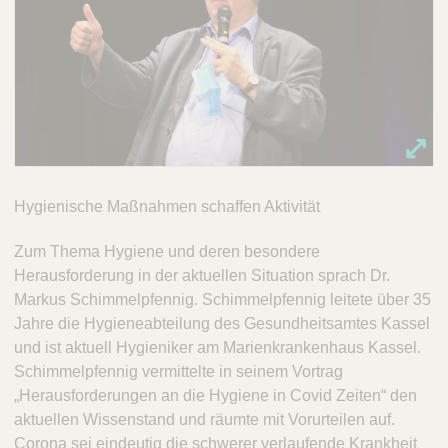
Hygienische Maßnahmen schaffen Aktivität
Zum Thema Hygiene und deren besondere
Herausforderung in der aktuellen Situation sprach Dr.
Markus Schimmelpfennig. Schimmelpfennig leitete über 35
Jahre die Hygieneabteilung des Gesundheitsamtes Kassel
und ist aktuell Hygieniker am Marienkrankenhaus Kassel.
Schimmelpfennig vermittelte in seinem Vortrag
„Herausforderungen an die Hygiene in Covid Zeiten“ den
aktuellen Wissenstand und räumte mit Vorurteilen auf.
Corona sei eindeutig die schwerer verlaufende Krankheit