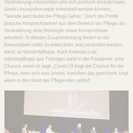
Veränderung mitzuwirken und sich politisch einzubringen,
damit Lösungskonzepte entwickelt werden können.
"Gerade jetzt findet die Pflege Gehör." Doch die Politik
brauche Ansprechpartner aus dem Bereich der Pflege, da
Veränderung viele Beteiligte sowie Kompromisse
erfordere. In diesem Zusammenhang fordert er ein
Bewusstsein dafür zu entwickeln, was verändert werden
kann, so Westerfellhaus. Auch Andreas Lutz,
Intensivpfleger aus Tübingen sieht in der Pandemie eine
Chance, wenn er sagt: „Covid-19 birgt die Chance für die
Pflege, dass sich was ändert, inwiefern das geschieht, liegt
allein in der Hand der Pflegenden selbst“.