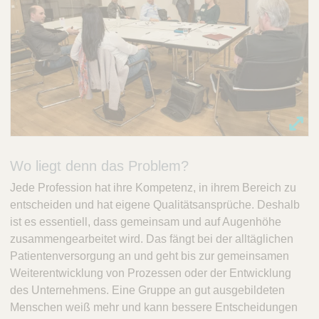
Wo liegt denn das Problem?
Jede Profession hat ihre Kompetenz, in ihrem Bereich zu
entscheiden und hat eigene Qualitätsansprüche. Deshalb
ist es essentiell, dass gemeinsam und auf Augenhöhe
zusammengearbeitet wird. Das fängt bei der alltäglichen
Patientenversorgung an und geht bis zur gemeinsamen
Weiterentwicklung von Prozessen oder der Entwicklung
des Unternehmens. Eine Gruppe an gut ausgebildeten
Menschen weiß mehr und kann bessere Entscheidungen