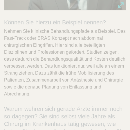
Können Sie hierzu ein Beispiel nennen?
Nehmen Sie klinische Behandlungspfade als Beispiel. Das
Fast-Track oder ERAS Konzept nach abdominal
chirurgischen Eingriffen. Hier sind alle beteiligten
Disziplinen und Professionen gefordert. Studien zeigen,
dass dadurch die Behandlungsqualität und Kosten deutlich
verbessert werden. Das funktioniert nur, weil alle an einem
Strang ziehen. Dazu zählt die frühe Mobilisierung des
Patienten, Zusammenarbeit von Anästhesie und Chirurgie
sowie die genaue Planung von Entlassung und
Abrechnung.
Warum wehren sich gerade Ärzte immer noch
so dagegen? Sie sind selbst viele Jahre als
Chirurg im Krankenhaus tätig gewesen, wie