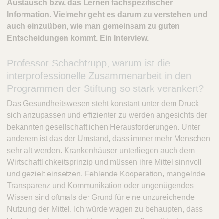
Austausch bzw. das Lernen fachspezifischer
Information. Vielmehr geht es darum zu verstehen und
auch einzuüben, wie man gemeinsam zu guten
Entscheidungen kommt. Ein Interview.
Professor Schachtrupp, warum ist die
interprofessionelle Zusammenarbeit in den
Programmen der Stiftung so stark verankert?
Das Gesundheitswesen steht konstant unter dem Druck
sich anzupassen und effizienter zu werden angesichts der
bekannten gesellschaftlichen Herausforderungen. Unter
anderem ist das der Umstand, dass immer mehr Menschen
sehr alt werden. Krankenhäuser unterliegen auch dem
Wirtschaftlichkeitsprinzip und müssen ihre Mittel sinnvoll
und gezielt einsetzen. Fehlende Kooperation, mangelnde
Transparenz und Kommunikation oder ungenügendes
Wissen sind oftmals der Grund für eine unzureichende
Nutzung der Mittel. Ich würde wagen zu behaupten, dass