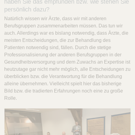
haben Sie das empfunden bzw. wie stehen Sie
persönlich dazu?
Natürlich wissen wir Ärzte, dass wir mit anderen
Berufsgruppen zusammenarbeiten müssen. Das tun wir
auch. Allerdings war es bislang notwendig, dass Ärzte, die
meisten Entscheidungen, die zur Behandlung des
Patienten notwendig sind, fällen. Durch die stetige
Professionalisierung der anderen Berufsgruppen in der
Gesundheitsversorgung und dem Zuwachs an Expertise ist
heutzutage gar nicht mehr möglich, alle Entscheidungen zu
überblicken bzw. die Verantwortung für die Behandlung
alleine übernehmen. Vielleicht spielt hier das bisherige
Bild bzw. die tradierten Erfahrungen noch eine zu große
Rolle.