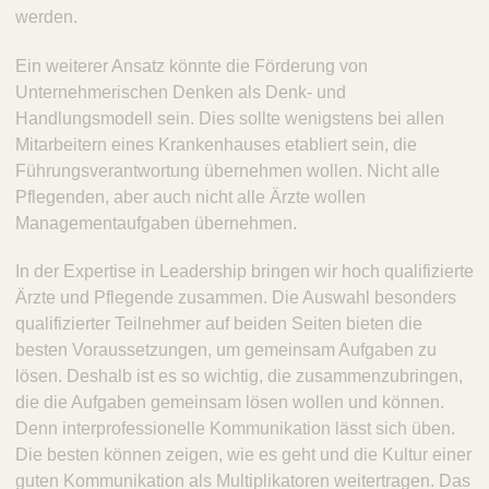
werden.
Ein weiterer Ansatz könnte die Förderung von
Unternehmerischen Denken als Denk- und
Handlungsmodell sein. Dies sollte wenigstens bei allen
Mitarbeitern eines Krankenhauses etabliert sein, die
Führungsverantwortung übernehmen wollen. Nicht alle
Pflegenden, aber auch nicht alle Ärzte wollen
Managementaufgaben übernehmen.
In der Expertise in Leadership bringen wir hoch qualifizierte
Ärzte und Pflegende zusammen. Die Auswahl besonders
qualifizierter Teilnehmer auf beiden Seiten bieten die
besten Voraussetzungen, um gemeinsam Aufgaben zu
lösen. Deshalb ist es so wichtig, die zusammenzubringen,
die die Aufgaben gemeinsam lösen wollen und können.
Denn interprofessionelle Kommunikation lässt sich üben.
Die besten können zeigen, wie es geht und die Kultur einer
guten Kommunikation als Multiplikatoren weitertragen. Das