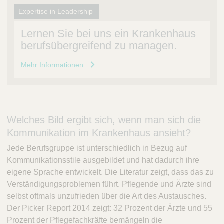
Expertise in Leadership
Lernen Sie bei uns ein Krankenhaus
berufsübergreifend zu managen.
Mehr Informationen
Welches Bild ergibt sich, wenn man sich die
Kommunikation im Krankenhaus ansieht?
Jede Berufsgruppe ist unterschiedlich in Bezug auf
Kommunikationsstile ausgebildet und hat dadurch ihre
eigene Sprache entwickelt. Die Literatur zeigt, dass das zu
Verständigungsproblemen führt. Pflegende und Ärzte sind
selbst oftmals unzufrieden über die Art des Austausches.
Der Picker Report 2014 zeigt: 32 Prozent der Ärzte und 55
Prozent der Pflegefachkräfte bemängeln die