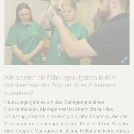
Wie werden die Führungsaufgaben in dem
Krankenhaus der Zukunft Ihres Erachtens
aussehen?
Heutzutage geht es um das Management eines
Krankenhauses. Management ist aber nicht nur das
Werkzeug, sondern eine Fertigkeit, eine Expertise, die alle
Berufsgruppen einbringen müssen. Es ist nicht die Aufgabe
einer Gruppe. Management ist eine Kultur und keine reines