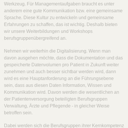
Werkzeug. Für Managementaufgaben braucht es unter
anderem eine gute Kommunikation bzw. eine gemeinsame
Sprache. Diese Kultur zu entwickeln und gemeinsame
Erfahrungen zu schaffen, das ist wichtig. Deshalb bieten
wir unsere Weiterbildungen und Workshops
berufsgruppenübergreifend an.
Nehmen wir weiterhin die Digitalisierung. Wenn man
davon ausgehen möchte, dass die Dokumentation und das
gespeicherte Datenvolumen pro Patient in Zukunft weiter
zunehmen und auch besser sichtbar werden wird, dann
wird es eine Hauptanforderung an die Führungsebene
sein, dass aus diesen Daten Information, Wissen und
Kommunikation wird. Davon werden die wesentlichen an
der Patientenversorgung beteiligten Berufsgruppen
Verwaltung, Ärzte und Pflegende - in gleicher Weise
betroffen sein.
Dabei werden sich die Berufsgruppen ihrer Kernkompetenz