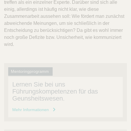
treffen als ein einzelner Experte. Darüber sind sich alle
einig, allerdings ist häufig nicht klar, wie diese
Zusammenarbeit aussehen soll: Wie fördert man zunächst
abweichende Meinungen, um sie schließlich in der
Entscheidung zu berücksichtigen? Da gibt es wohl immer
noch große Defizite bzw. Unsicherheit, wie kommuniziert
wird.
Mentoringprogramm
Lernen Sie bei uns
Führungskompetenzen für das
Geunsheitswesen.
Mehr Informationen