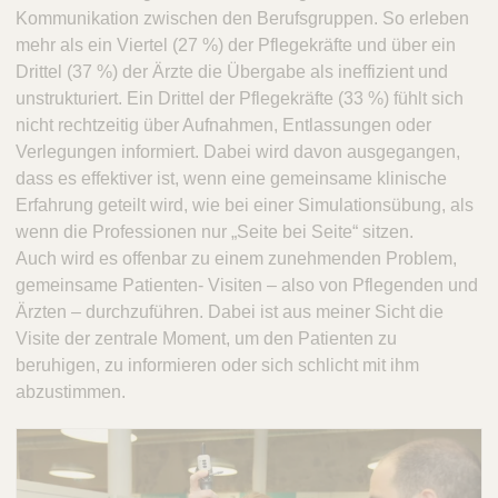
Kommunikation zwischen den Berufsgruppen. So erleben
mehr als ein Viertel (27 %) der Pflegekräfte und über ein
Drittel (37 %) der Ärzte die Übergabe als ineffizient und
unstrukturiert. Ein Drittel der Pflegekräfte (33 %) fühlt sich
nicht rechtzeitig über Aufnahmen, Entlassungen oder
Verlegungen informiert. Dabei wird davon ausgegangen,
dass es effektiver ist, wenn eine gemeinsame klinische
Erfahrung geteilt wird, wie bei einer Simulationsübung, als
wenn die Professionen nur „Seite bei Seite“ sitzen.
Auch wird es offenbar zu einem zunehmenden Problem,
gemeinsame Patienten- Visiten – also von Pflegenden und
Ärzten – durchzuführen. Dabei ist aus meiner Sicht die
Visite der zentrale Moment, um den Patienten zu
beruhigen, zu informieren oder sich schlicht mit ihm
abzustimmen.