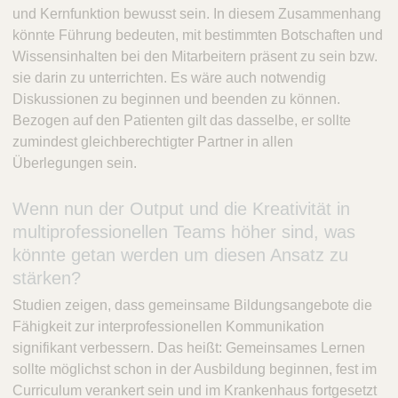
und Kernfunktion bewusst sein. In diesem Zusammenhang
könnte Führung bedeuten, mit bestimmten Botschaften und
Wissensinhalten bei den Mitarbeitern präsent zu sein bzw.
sie darin zu unterrichten. Es wäre auch notwendig
Diskussionen zu beginnen und beenden zu können.
Bezogen auf den Patienten gilt das dasselbe, er sollte
zumindest gleichberechtigter Partner in allen
Überlegungen sein.
Wenn nun der Output und die Kreativität in
multiprofessionellen Teams höher sind, was
könnte getan werden um diesen Ansatz zu
stärken?
Studien zeigen, dass gemeinsame Bildungsangebote die
Fähigkeit zur interprofessionellen Kommunikation
signifikant verbessern. Das heißt: Gemeinsames Lernen
sollte möglichst schon in der Ausbildung beginnen, fest im
Curriculum verankert sein und im Krankenhaus fortgesetzt