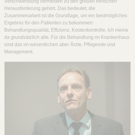
Verschwendung vermeiden zu den großen ethischen
Herausforderung gehört. Das bedeutet, die
Zusammenarbeit ist die Grundlage, um ein bestmögliches
Ergebnis für den Patienten zu bekommen:
Behandlungsqualität, Effizienz, Kostenkontrolle. Ich meine
da grundsätzlich alle. Für die Behandlung im Krankenhaus
sind das im wesentlichen aber Ärzte, Pflegende und
Management.