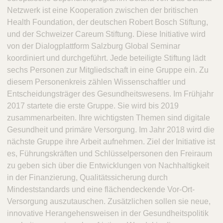
Netzwerk ist eine Kooperation zwischen der britischen
Health Foundation, der deutschen Robert Bosch Stiftung,
und der Schweizer Careum Stiftung. Diese Initiative wird
von der Dialogplattform Salzburg Global Seminar
koordiniert und durchgeführt. Jede beteiligte Stiftung lädt
sechs Personen zur Mitgliedschaft in eine Gruppe ein. Zu
diesem Personenkreis zählen Wissenschaftler und
Entscheidungsträger des Gesundheitswesens. Im Frühjahr
2017 startete die erste Gruppe. Sie wird bis 2019
zusammenarbeiten. Ihre wichtigsten Themen sind digitale
Gesundheit und primäre Versorgung. Im Jahr 2018 wird die
nächste Gruppe ihre Arbeit aufnehmen. Ziel der Initiative ist
es, Führungskräften und Schlüsselpersonen den Freiraum
zu geben sich über die Entwicklungen von Nachhaltigkeit
in der Finanzierung, Qualitätssicherung durch
Mindeststandards und eine flächendeckende Vor-Ort-
Versorgung auszutauschen. Zusätzlichen sollen sie neue,
innovative Herangehensweisen in der Gesundheitspolitik