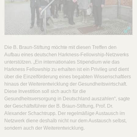
Die B. Braun-Stiftung möchte mit diesen Treffen den
Aufbau eines deutschen Harkness-Fellowship-Netzwerks
unterstützen. „Ein internationales Stipendium wie das
Harkness Fellowship zu erhalten ist ein Privileg und dient
über die Einzelförderung eines begabten Wissenschaftlers
hinaus der Weiterentwicklung der Gesundheitswirtschaft.
Diese Investition soll sich auch für die
Gesundheitsversorgung in Deutschland auszahlen“, sagte
der Geschäftsführer der B. Braun-Stiftung, Prof. Dr.
Alexander Schachtrupp. Der regelmäßige Austausch im
Netzwerk diene deshalb nicht nur dem Austausch selbst,
sondern auch der Weiterentwicklung.