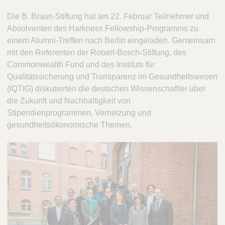
Die B. Braun-Stiftung hat am 22. Februar Teilnehmer und
Absolventen des Harkness Fellowship-Programms zu
einem Alumni-Treffen nach Berlin eingeladen. Gemeinsam
mit den Referenten der Robert-Bosch-Stiftung, des
Commonwealth Fund und des Instituts für
Qualitätssicherung und Transparenz im Gesundheitswesen
(IQTIG) diskutierten die deutschen Wissenschaftler über
die Zukunft und Nachhaltigkeit von
Stipendienprogrammen, Vernetzung und
gesundheitsökonomische Themen.