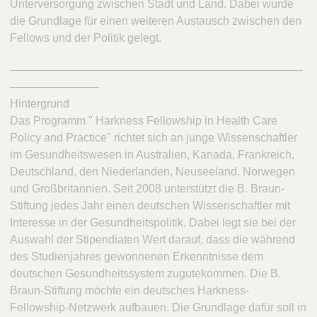
Unterversorgung zwischen Stadt und Land. Dabei wurde
die Grundlage für einen weiteren Austausch zwischen den
Fellows und der Politik gelegt.
––––––––––––––––––––––––––––––––––––––––––––––
––––––––––––––
Hintergrund
Das Programm " Harkness Fellowship in Health Care
Policy and Practice" richtet sich an junge Wissenschaftler
im Gesundheitswesen in Australien, Kanada, Frankreich,
Deutschland, den Niederlanden, Neuseeland, Norwegen
und Großbritannien. Seit 2008 unterstützt die B. Braun-
Stiftung jedes Jahr einen deutschen Wissenschaftler mit
Interesse in der Gesundheitspolitik. Dabei legt sie bei der
Auswahl der Stipendiaten Wert darauf, dass die während
des Studienjahres gewonnenen Erkenntnisse dem
deutschen Gesundheitssystem zugutekommen. Die B.
Braun-Stiftung möchte ein deutsches Harkness-
Fellowship-Netzwerk aufbauen. Die Grundlage dafür soll in