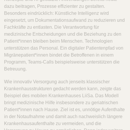
dazu beitragen, Prozesse effizienter zu gestalten.
Besonders eindrücklich: Künstliche Intelligenz wird
eingesetzt, um Dokumentationsaufwand zu reduzieren und
Fachkräfte zu entlasten. Die Verantwortung für
medizinische Entscheidungen und die Beziehung zu den
Patient*innen bleiben beim Menschen. Technologien
unterstützen das Personal. Ein digitaler Patientenpfad von
Migränepatient*innen bindet die Betroffenen in einem
Programm, Teams-Calls beispielsweise unterstützen die
Betreuung.
Wie innovativ Versorgung auch jenseits klassischer
Krankenhausstrukturen gedacht werden kann, zeigte das
Beispiel des mobilen Krankenhauses LiiSa. Das Modell
bringt medizinische Hilfe insbesondere zu geriatrischen
Patient*innen nach Hause. Ziel ist es, unnötige Aufenthalte
in der Notaufnahme und damit auch nachweislich längere
Krankenhausaufenthalte zu vermeiden, und die