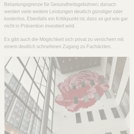
Belastungsgrenze für Gesundheitsgebühren; danach
werden viele weitere Leistungen deutlich günstiger oder
kostenlos. Ebenfalls ein Kritikpunkt ist, dass so gut wie gar
nicht in Prävention investiert wird.
Es gibt auch die Möglichkeit sich privat zu versichern mit
einem deutlich schnelleren Zugang zu Fachärzten.