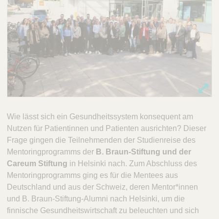
Wie lässt sich ein Gesundheitssystem konsequent am
Nutzen für Patientinnen und Patienten ausrichten? Dieser
Frage gingen die Teilnehmenden der Studienreise des
Mentoringprogramms der
B. Braun-Stiftung und der
Careum Stiftung
in Helsinki nach. Zum Abschluss des
Mentoringprogramms ging es für die Mentees aus
Deutschland und aus der Schweiz, deren Mentor*innen
und B. Braun-Stiftung-Alumni nach Helsinki, um die
finnische Gesundheitswirtschaft zu beleuchten und sich