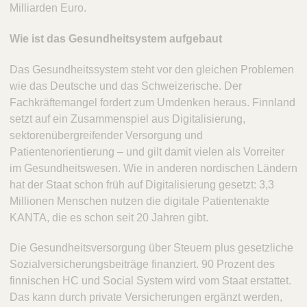
Milliarden Euro.
Wie ist das Gesundheitsystem aufgebaut
Das Gesundheitssystem steht vor den gleichen Problemen
wie das Deutsche und das Schweizerische. Der
Fachkräftemangel fordert zum Umdenken heraus. Finnland
setzt auf ein Zusammenspiel aus Digitalisierung,
sektorenübergreifender Versorgung und
Patientenorientierung – und gilt damit vielen als Vorreiter
im Gesundheitswesen. Wie in anderen nordischen Ländern
hat der Staat schon früh auf Digitalisierung gesetzt: 3,3
Millionen Menschen nutzen die digitale Patientenakte
KANTA, die es schon seit 20 Jahren gibt.
Die Gesundheitsversorgung über Steuern plus gesetzliche
Sozialversicherungsbeiträge finanziert. 90 Prozent des
finnischen HC und Social System wird vom Staat erstattet.
Das kann durch private Versicherungen ergänzt werden,