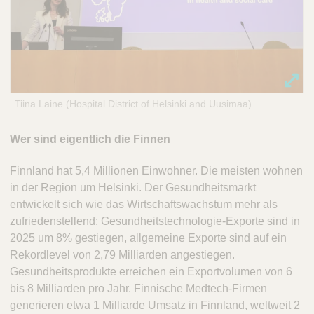
Tiina Laine (Hospital District of Helsinki and Uusimaa)
Wer sind eigentlich die Finnen
Finnland hat 5,4 Millionen Einwohner. Die meisten wohnen
in der Region um Helsinki. Der Gesundheitsmarkt
entwickelt sich wie das Wirtschaftswachstum mehr als
zufriedenstellend: Gesundheitstechnologie-Exporte sind in
2025 um 8% gestiegen, allgemeine Exporte sind auf ein
Rekordlevel von 2,79 Milliarden angestiegen.
Gesundheitsprodukte erreichen ein Exportvolumen von 6
bis 8 Milliarden pro Jahr. Finnische Medtech-Firmen
generieren etwa 1 Milliarde Umsatz in Finnland, weltweit 2