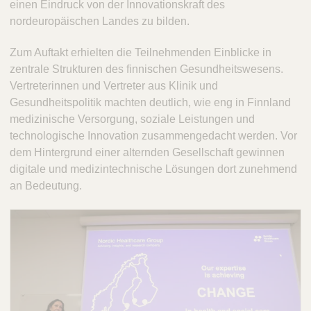
einen Eindruck von der Innovationskraft des
nordeuropäischen Landes zu bilden.
Zum Auftakt erhielten die Teilnehmenden Einblicke in
zentrale Strukturen des finnischen Gesundheitswesens.
Vertreterinnen und Vertreter aus Klinik und
Gesundheitspolitik machten deutlich, wie eng in Finnland
medizinische Versorgung, soziale Leistungen und
technologische Innovation zusammengedacht werden. Vor
dem Hintergrund einer alternden Gesellschaft gewinnen
digitale und medizintechnische Lösungen dort zunehmend
an Bedeutung.