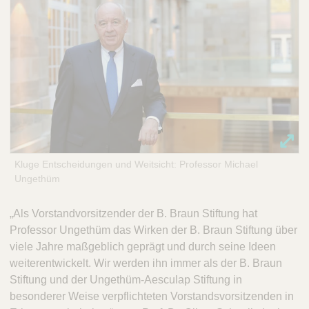
Kluge Entscheidungen und Weitsicht: Professor Michael
Ungethüm
„Als Vorstandvorsitzender der B. Braun Stiftung hat
Professor Ungethüm das Wirken der B. Braun Stiftung über
viele Jahre maßgeblich geprägt und durch seine Ideen
weiterentwickelt. Wir werden ihn immer als der B. Braun
Stiftung und der Ungethüm-Aesculap Stiftung in
besonderer Weise verpflichteten Vorstandsvorsitzenden in