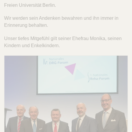
Freien Universität Berlin.
Wir werden sein Andenken bewahren und ihn immer in
Erinnerung behalten.
Unser tiefes Mitgefühl gilt seiner Ehefrau Monika, seinen
Kindern und Enkelkindern.