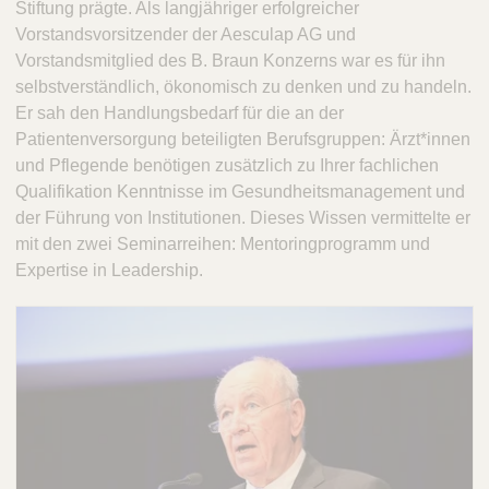
Stiftung prägte. Als langjähriger erfolgreicher
Vorstandsvorsitzender der Aesculap AG und
Vorstandsmitglied des B. Braun Konzerns war es für ihn
selbstverständlich, ökonomisch zu denken und zu handeln.
Er sah den Handlungsbedarf für die an der
Patientenversorgung beteiligten Berufsgruppen: Ärzt*innen
und Pflegende benötigen zusätzlich zu Ihrer fachlichen
Qualifikation Kenntnisse im Gesundheitsmanagement und
der Führung von Institutionen. Dieses Wissen vermittelte er
mit den zwei Seminarreihen: Mentoringprogramm und
Expertise in Leadership.