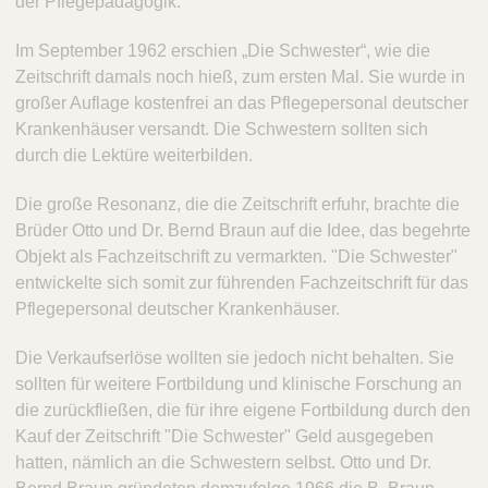
der Pflegepädagogik.
Im September 1962 erschien „Die Schwester“, wie die
Zeitschrift damals noch hieß, zum ersten Mal. Sie wurde in
großer Auflage kostenfrei an das Pflegepersonal deutscher
Krankenhäuser versandt. Die Schwestern sollten sich
durch die Lektüre weiterbilden.
Die große Resonanz, die die Zeitschrift erfuhr, brachte die
Brüder Otto und Dr. Bernd Braun auf die Idee, das begehrte
Objekt als Fachzeitschrift zu vermarkten. "Die Schwester"
entwickelte sich somit zur führenden Fachzeitschrift für das
Pflegepersonal deutscher Krankenhäuser.
Die Verkaufserlöse wollten sie jedoch nicht behalten. Sie
sollten für weitere Fortbildung und klinische Forschung an
die zurückfließen, die für ihre eigene Fortbildung durch den
Kauf der Zeitschrift "Die Schwester" Geld ausgegeben
hatten, nämlich an die Schwestern selbst. Otto und Dr.