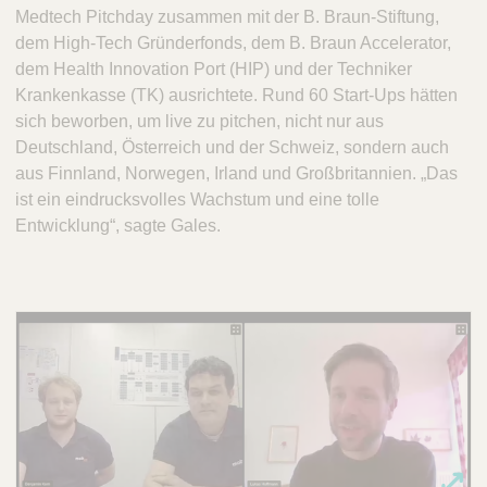
Medtech Pitchday zusammen mit der B. Braun-Stiftung,
dem High-Tech Gründerfonds, dem B. Braun Accelerator,
dem Health Innovation Port (HIP) und der Techniker
Krankenkasse (TK) ausrichtete. Rund 60 Start-Ups hätten
sich beworben, um live zu pitchen, nicht nur aus
Deutschland, Österreich und der Schweiz, sondern auch
aus Finnland, Norwegen, Irland und Großbritannien. „Das
ist ein eindrucksvolles Wachstum und eine tolle
Entwicklung“, sagte Gales.