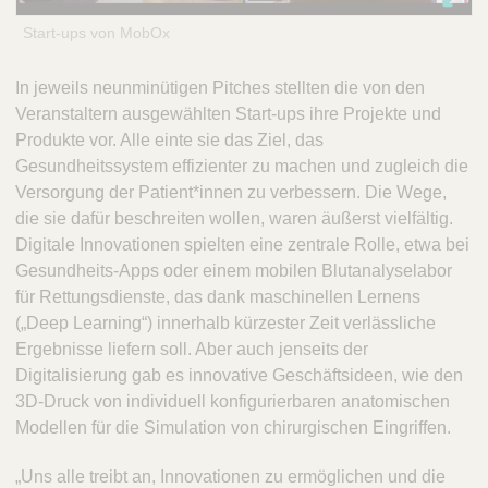
Start-ups von MobOx
In jeweils neunminütigen Pitches stellten die von den
Veranstaltern ausgewählten Start-ups ihre Projekte und
Produkte vor. Alle einte sie das Ziel, das
Gesundheitssystem effizienter zu machen und zugleich die
Versorgung der Patient*innen zu verbessern. Die Wege,
die sie dafür beschreiten wollen, waren äußerst vielfältig.
Digitale Innovationen spielten eine zentrale Rolle, etwa bei
Gesundheits-Apps oder einem mobilen Blutanalyselabor
für Rettungsdienste, das dank maschinellen Lernens
(„Deep Learning“) innerhalb kürzester Zeit verlässliche
Ergebnisse liefern soll. Aber auch jenseits der
Digitalisierung gab es innovative Geschäftsideen, wie den
3D-Druck von individuell konfigurierbaren anatomischen
Modellen für die Simulation von chirurgischen Eingriffen.
„Uns alle treibt an, Innovationen zu ermöglichen und die