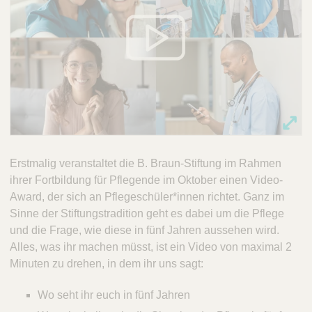
Erstmalig veranstaltet die B. Braun-Stiftung im Rahmen
ihrer Fortbildung für Pflegende im Oktober einen Video-
Award, der sich an Pflegeschüler*innen richtet. Ganz im
Sinne der Stiftungstradition geht es dabei um die Pflege
und die Frage, wie diese in fünf Jahren aussehen wird.
Alles, was ihr machen müsst, ist ein Video von maximal 2
Minuten zu drehen, in dem ihr uns sagt:
Wo seht ihr euch in fünf Jahren